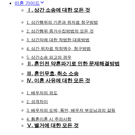
이혼 가이드
Ⅰ. 상간 소송에 대한 모든 것
1. 상간행위의 기준과 위자료 청구방법
2. 상간행위 증거수집방법의 모든 것
3. 상간자에 대한 적법한 대응방법
4. 상간 위자료 적정액수, 청구방법
5. 상간소송 피고의 경우
Ⅱ. 혼인전 약혼파기로 인한 문제해결방법
Ⅲ. 혼인무효, 취소 소송
Ⅳ. 이혼 사유에 대한 모든 것
1. 배우자의 외도
2. 성격차이
3. 배우자의 도박, 폭언, 배우자 부모님과의 갈등
4. 황혼이혼 시 주의사항
Ⅴ. 별거에 대한 모든 것