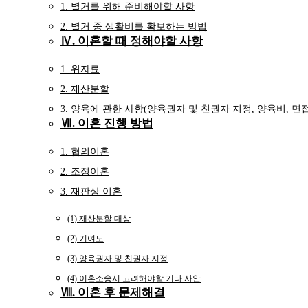
1. 별거를 위해 준비해야할 사항
2. 별거 중 생활비를 확보하는 방법
Ⅳ. 이혼할 때 정해야할 사항
1. 위자료
2. 재산분할
3. 양육에 관한 사항(양육권자 및 친권자 지정, 양육비, 면
Ⅶ. 이혼 진행 방법
1. 협의이혼
2. 조정이혼
3. 재판상 이혼
(1) 재산분할 대상
(2) 기여도
(3) 양육권자 및 친권자 지정
(4) 이혼소송시 고려해야할 기타 사안
Ⅷ. 이혼 후 문제해결