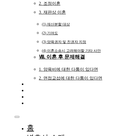
2. 조정이혼
3. 재판상 이혼
(1) 재산분할 대상
(2) 기여도
(3) 양육권자 및 친권자 지정
(4) 이혼소송시 고려해야할 기타 사안
Ⅷ. 이혼 후 문제해결
1. 양육비에 대한 다툼이 있다면
2. 면접교섭에 대한 다툼이 있다면
성공사례
상담절차
고객후기
상담신청서
홈