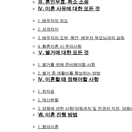
Ⅲ. 혼인무효, 취소 소송
Ⅳ. 이혼 사유에 대한 모든 것
1. 배우자의 외도
2. 성격차이
3. 배우자의 도박, 폭언, 배우자 부모님과의 갈등
4. 황혼이혼 시 주의사항
Ⅴ. 별거에 대한 모든 것
1. 별거를 위해 준비해야할 사항
2. 별거 중 생활비를 확보하는 방법
Ⅳ. 이혼할 때 정해야할 사항
1. 위자료
2. 재산분할
3. 양육에 관한 사항(양육권자 및 친권자 지정, 양육
Ⅶ. 이혼 진행 방법
1. 협의이혼