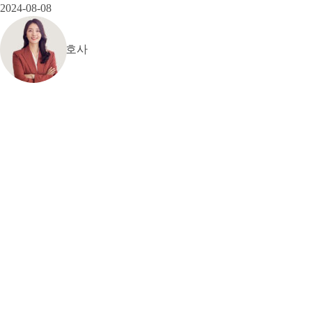
2024-08-08
안소현 변호사