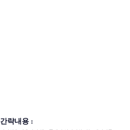
간략내용 :