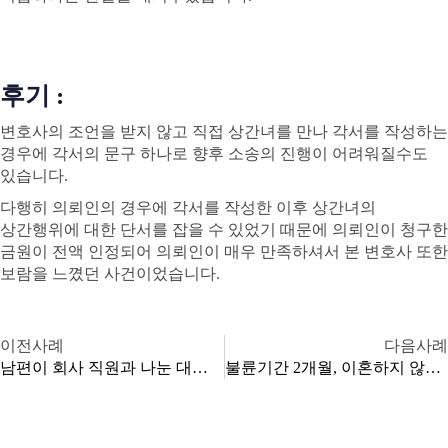
후기 :
변호사의 조언을 받지 않고 직접 상간녀를 만나 각서를 작성하는
경우에 각서의 문구 하나로 향후 소송의 진행이 어려워질수도
있습니다.
다행히 의뢰인의 경우에 각서를 작성한 이후 상간녀의
상간행위에 대한 단서를 잡을 수 있었기 때문에 의뢰인이 청구한
금원이 전액 인정되어 의뢰인이 매우 만족하셔서 본 변호사 또한
보람을 느꼈던 사건이었습니다.
이전사례
다음사례
남편이 회사 직원과 나눈 대화를 증거로, 상간손배 진행하여 이혼하지 않았으나 높은 위자료(2,000만 원) 인정받은 사례
불륜기간 2개월, 이혼하지 않았음에도 위자료 2,000만 원 인정된 사례